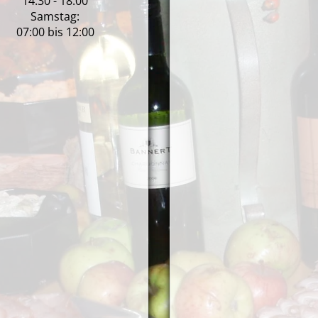
14:30 - 18:00
Samstag:
07:00 bis 12:00