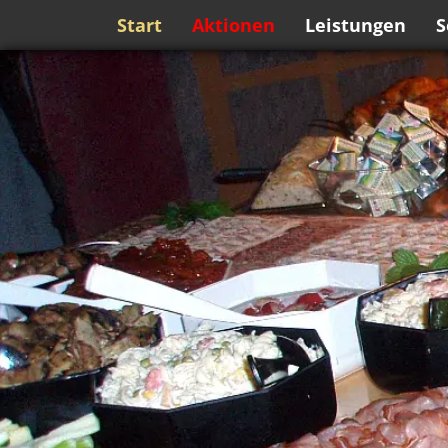
Start
Aktionen
Leistungen
S